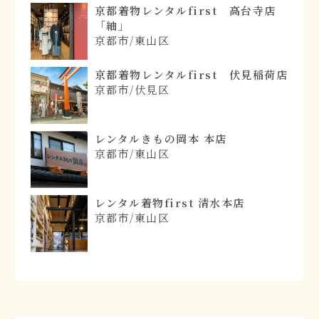
京都着物レンタルfirst 高台寺店
「紬」
京都市/東山区
京都着物レンタルfirst 伏見稲荷店
京都市/伏見区
レンタルきもの岡本 本店
京都市/東山区
レンタル着物first 清水本店
京都市/東山区