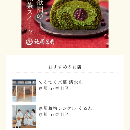
おすすめのお店
てくてく京都 清水店
京都市/東山区
京都着物レンタル くるん。
京都市/東山区