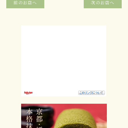
前のお店へ
次のお店へ